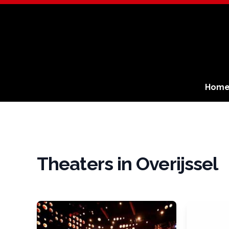
Hom
Theaters in Overijssel