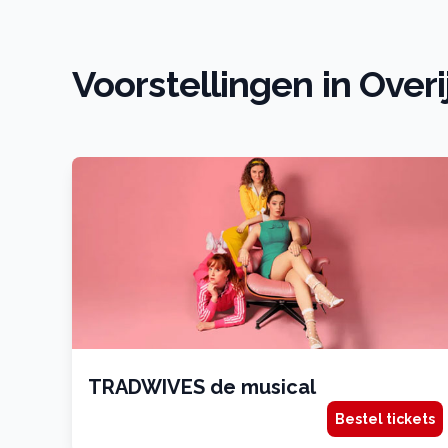
Voorstellingen in Overi
TRADWIVES de musical
Bestel tickets