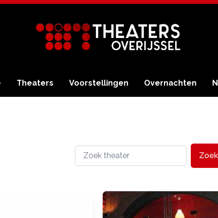
e
Theaters
Voorstellingen
Overnachten
N
Zoek