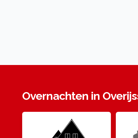
Overnachten in Overijs