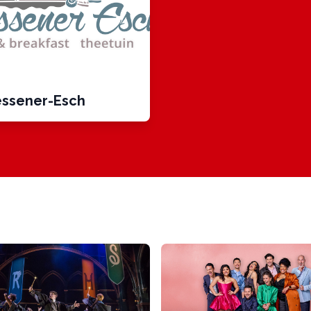
ssener-Esch