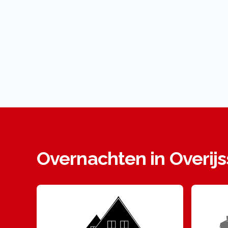
Overnachten in Overijs