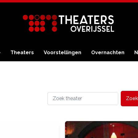
e
Theaters
Voorstellingen
Overnachten
N
Zoek