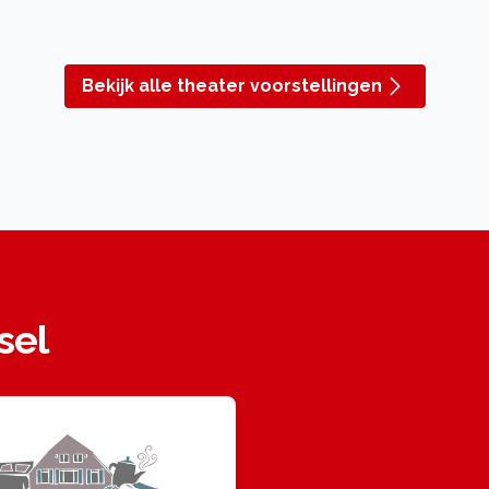
Bekijk alle theater voorstellingen
sel