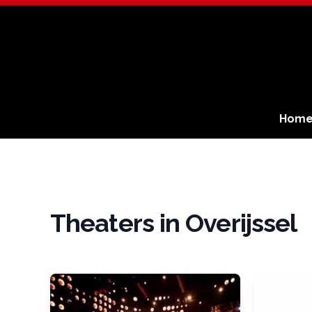
Hom
Theaters in Overijssel