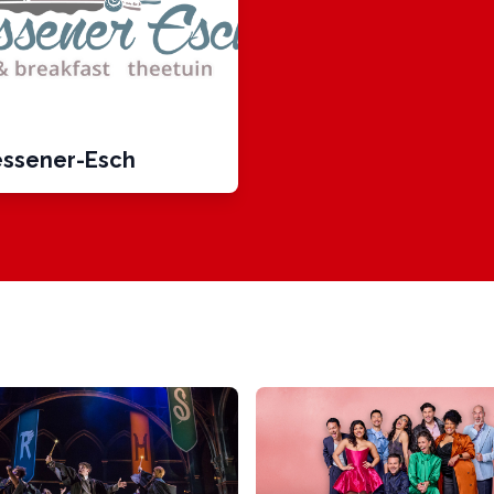
ssener-Esch